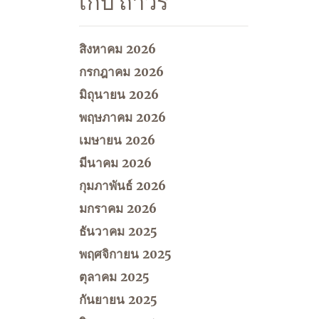
เก็บ ถาวร
สิงหาคม 2026
กรกฎาคม 2026
มิถุนายน 2026
พฤษภาคม 2026
เมษายน 2026
มีนาคม 2026
กุมภาพันธ์ 2026
มกราคม 2026
ธันวาคม 2025
พฤศจิกายน 2025
ตุลาคม 2025
กันยายน 2025