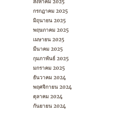
สิงหาคม 2025
กรกฎาคม 2025
มิถุนายน 2025
พฤษภาคม 2025
เมษายน 2025
มีนาคม 2025
กุมภาพันธ์ 2025
มกราคม 2025
ธันวาคม 2024
พฤศจิกายน 2024
ตุลาคม 2024
กันยายน 2024