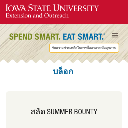
รับความช่วยเหลือในการซื้ออาหารเพื่อสุขภาพ
บล็อก
สลัด SUMMER BOUNTY