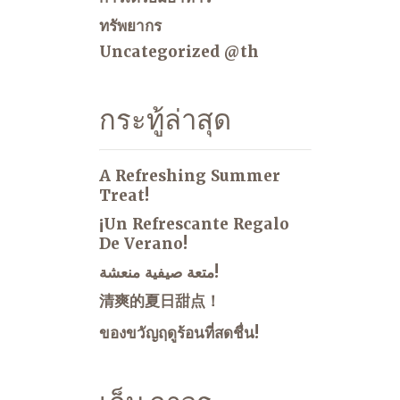
ทรัพยากร
Uncategorized @th
กระทู้ล่าสุด
A Refreshing Summer
Treat!
¡Un Refrescante Regalo
De Verano!
متعة صيفية منعشة!
清爽的夏日甜点！
ของขวัญฤดูร้อนที่สดชื่น!