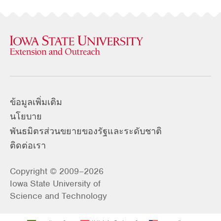
ข้อมูลเพิ่มเติม
นโยบาย
พันธมิตรส่วนขยายของรัฐและระดับชาติ
ติดต่อเรา
Copyright © 2009–2026
Iowa State University of
Science and Technology