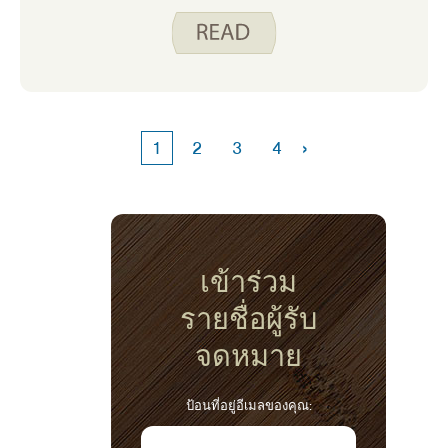
›
1
2
3
4
เข้าร่วม
รายชื่อผู้รับ
จดหมาย
ป้อนที่อยู่อีเมลของคุณ: