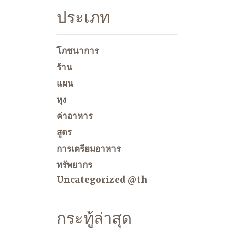
ประเภท
โภชนาการ
ร้าน
แผน
หุง
ค่าอาหาร
สูตร
การเตรียมอาหาร
ทรัพยากร
Uncategorized @th
กระทู้ล่าสุด