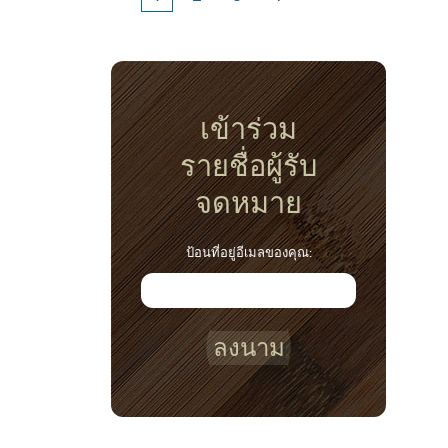
เข้าร่วม
รายชื่อผู้รับ
จดหมาย
ป้อนที่อยู่อีเมลของคุณ:
ลงนาม