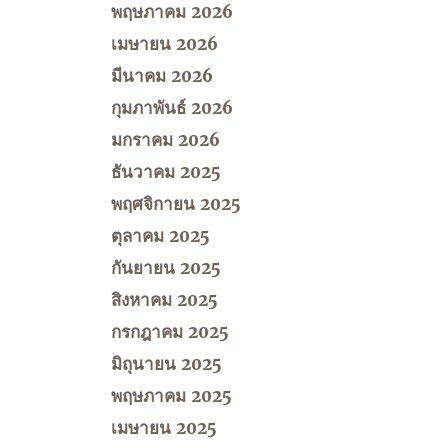
พฤษภาคม 2026
เมษายน 2026
มีนาคม 2026
กุมภาพันธ์ 2026
มกราคม 2026
ธันวาคม 2025
พฤศจิกายน 2025
ตุลาคม 2025
กันยายน 2025
สิงหาคม 2025
กรกฎาคม 2025
มิถุนายน 2025
พฤษภาคม 2025
เมษายน 2025