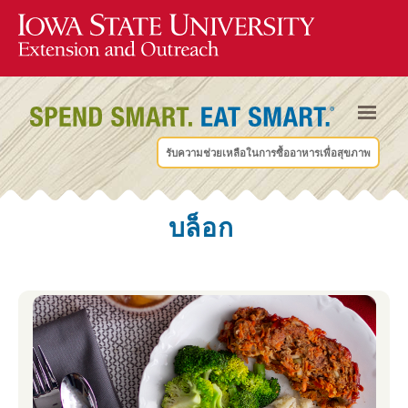
รับความช่วยเหลือในการซื้ออาหารเพื่อสุขภาพ
บล็อก