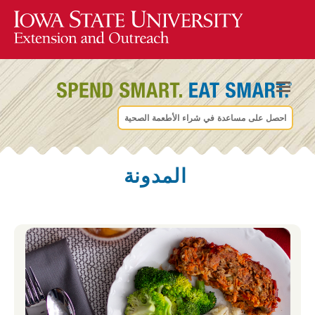
احصل على مساعدة في شراء الأطعمة الصحية
المدونة