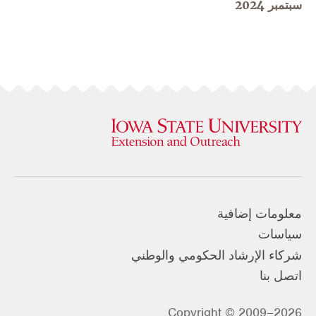
سبتمبر 2024
معلومات إضافية
سياسات
شركاء الإرشاد الحكومي والوطني
اتصل بنا
Copyright © 2009–2026