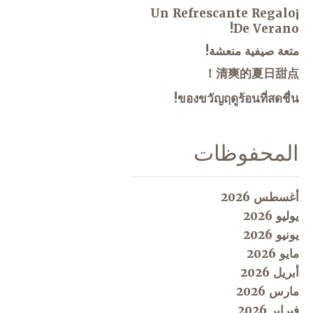
¡Un Refrescante Regalo
De Verano!
متعة صيفية منعشة!
清爽的夏日甜点！
ของขวัญฤดูร้อนที่สดชื่น!
المحفوظات
أغسطس 2026
يوليو 2026
يونيو 2026
مايو 2026
أبريل 2026
مارس 2026
فبراير 2026