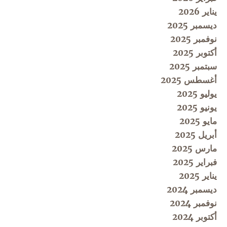
يناير 2026
ديسمبر 2025
نوفمبر 2025
أكتوبر 2025
سبتمبر 2025
أغسطس 2025
يوليو 2025
يونيو 2025
مايو 2025
أبريل 2025
مارس 2025
فبراير 2025
يناير 2025
ديسمبر 2024
نوفمبر 2024
أكتوبر 2024