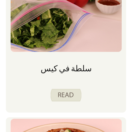
سلطة في كيس