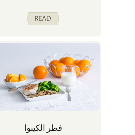
فطر الكينوا