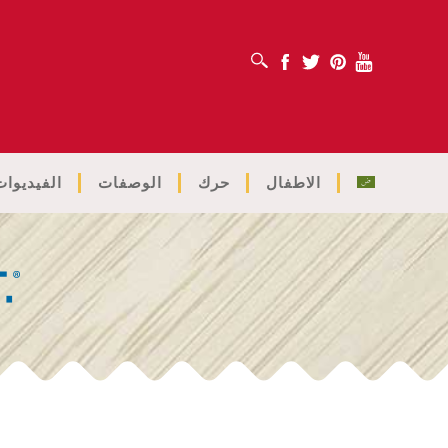
افتح مربع البحث
Facebook
Twitter
Pinterest
Youtube
الاطفال
حرك
الوصفات
الفيديوات