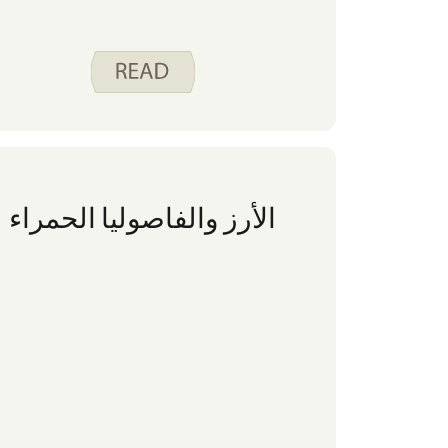
الأرز والفاصوليا الحمراء