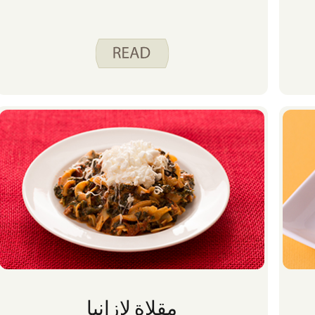
مقلاة لازانيا