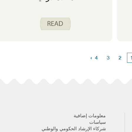
›
4
3
2
معلومات إضافية
سياسات
شركاء الإرشاد الحكومي والوطني