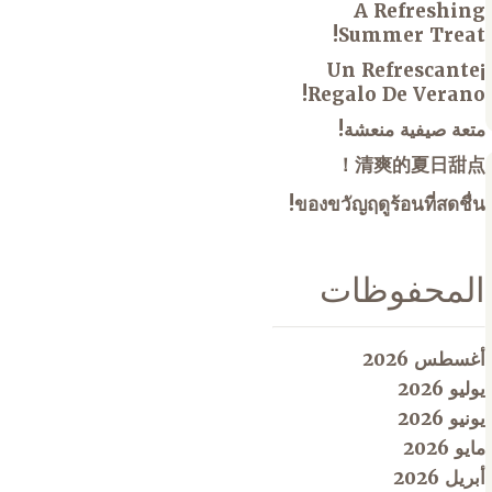
A Refreshing
Summer Treat!
¡Un Refrescante
Regalo De Verano!
متعة صيفية منعشة!
清爽的夏日甜点！
ของขวัญฤดูร้อนที่สดชื่น!
المحفوظات
أغسطس 2026
يوليو 2026
يونيو 2026
مايو 2026
أبريل 2026