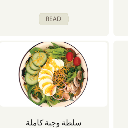
سلطة وجبة كاملة