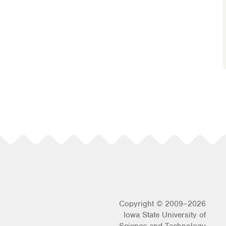
Copyright © 2009–2026
Iowa State University of