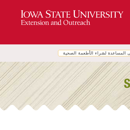
المساعدة لشراء الأطعمة الصحية