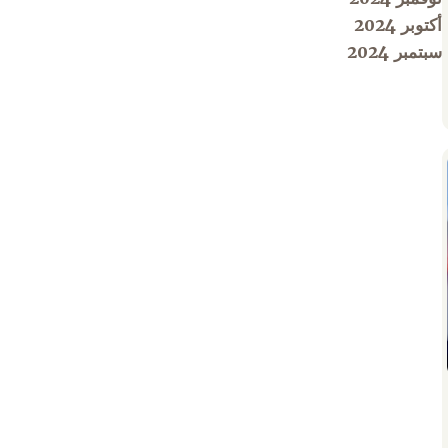
أكتوبر 2024
سبتمبر 2024