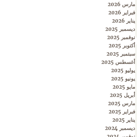
مارس 2026
فبراير 2026
يناير 2026
ديسمبر 2025
نوفمبر 2025
أكتوبر 2025
سبتمبر 2025
أغسطس 2025
يوليو 2025
يونيو 2025
مايو 2025
أبريل 2025
مارس 2025
فبراير 2025
يناير 2025
ديسمبر 2024
نوفمبر 2024