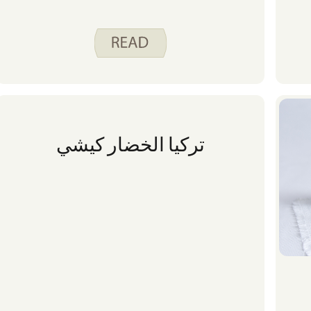
تركيا الخضار كيشي