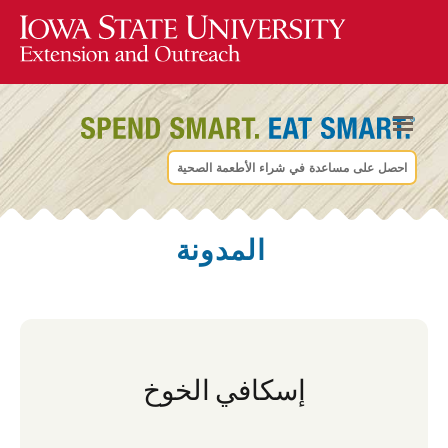
احصل على مساعدة في شراء الأطعمة الصحية
المدونة
إسكافي الخوخ