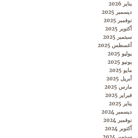
يناير 2026
ديسمبر 2025
نوفمبر 2025
أكتوبر 2025
سبتمبر 2025
أغسطس 2025
يوليو 2025
يونيو 2025
مايو 2025
أبريل 2025
مارس 2025
فبراير 2025
يناير 2025
ديسمبر 2024
نوفمبر 2024
أكتوبر 2024
سبتمبر 2024