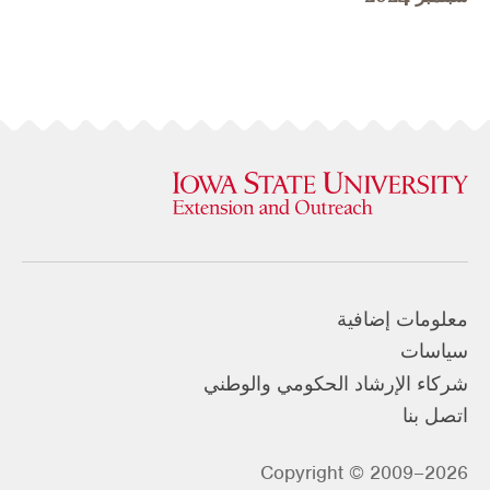
معلومات إضافية
سياسات
شركاء الإرشاد الحكومي والوطني
اتصل بنا
Copyright © 2009–2026