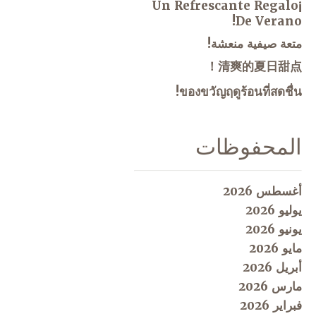
¡Un Refrescante Regalo
De Verano!
متعة صيفية منعشة!
清爽的夏日甜点！
ของขวัญฤดูร้อนที่สดชื่น!
المحفوظات
أغسطس 2026
يوليو 2026
يونيو 2026
مايو 2026
أبريل 2026
مارس 2026
فبراير 2026