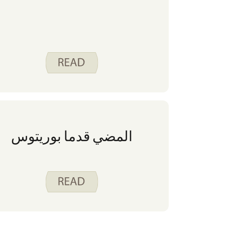
المضي قدما بوريتوس