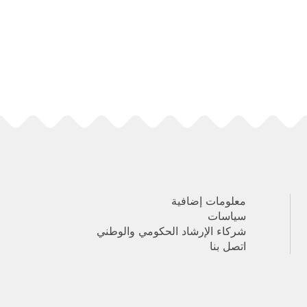
معلومات إضافية
سياسات
شركاء الإرشاد الحكومي والوطني
اتصل بنا