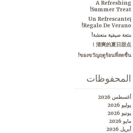
A Refreshing
Summer Treat!
¡Un Refrescante
Regalo De Verano!
متعة صيفية منعشة!
清爽的夏日甜点！
ของขวัญฤดูร้อนที่สดชื่น!
المحفوظات
أغسطس 2026
يوليو 2026
يونيو 2026
مايو 2026
أبريل 2026