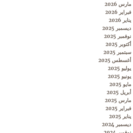
مارس 2026
فبراير 2026
يناير 2026
ديسمبر 2025
نوفمبر 2025
أكتوبر 2025
سبتمبر 2025
أغسطس 2025
يوليو 2025
يونيو 2025
مايو 2025
أبريل 2025
مارس 2025
فبراير 2025
يناير 2025
ديسمبر 2024
نوفمبر 2024