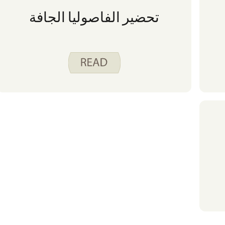
تحضير الفاصوليا الجافة