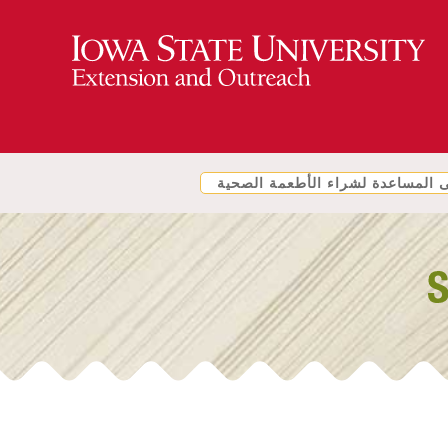
المساعدة لشراء الأطعمة الصحية