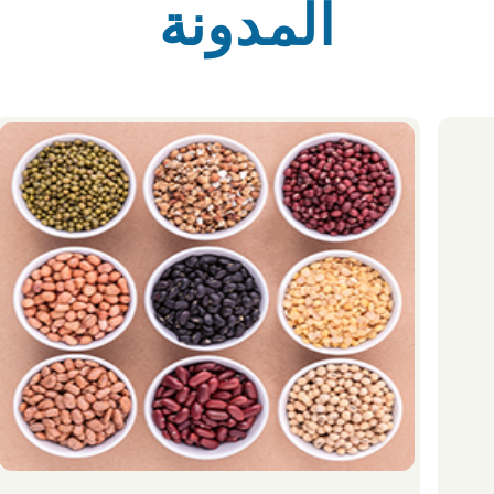
المدونة