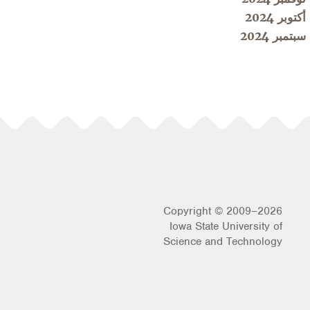
أكتوبر 2024
سبتمبر 2024
Copyright © 2009–2026
Iowa State University of
Science and Technology