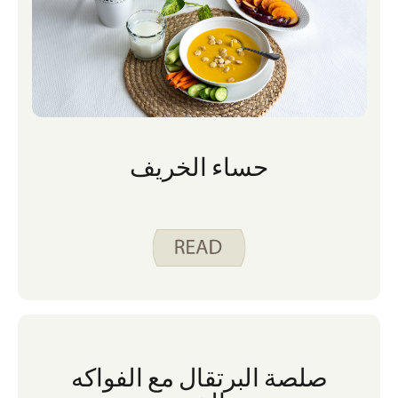
حساء الخريف
صلصة البرتقال مع الفواكه