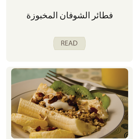
فطائر الشوفان المخبوزة