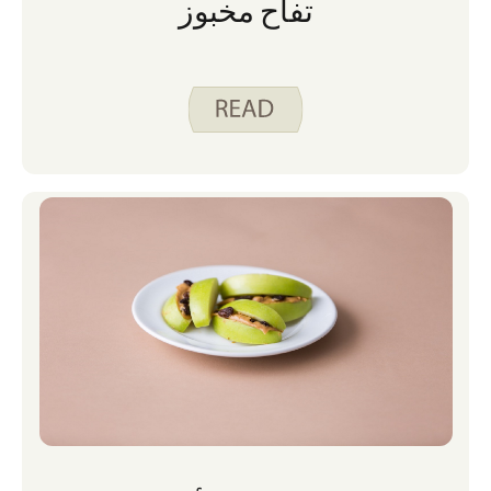
تفاح مخبوز