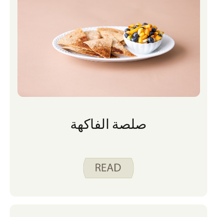
صلصة الفاكهة