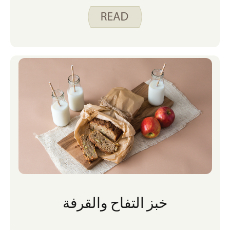
خبز التفاح والقرفة