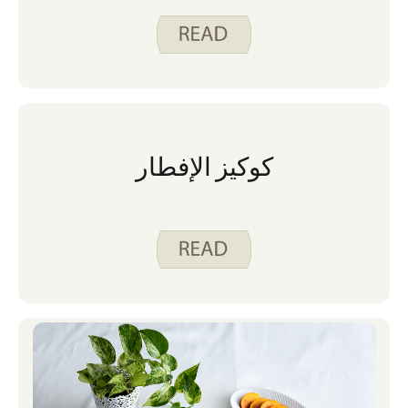
كوكيز الإفطار