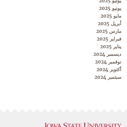
يوليو 2025
يونيو 2025
مايو 2025
أبريل 2025
مارس 2025
فبراير 2025
يناير 2025
ديسمبر 2024
نوفمبر 2024
أكتوبر 2024
سبتمبر 2024