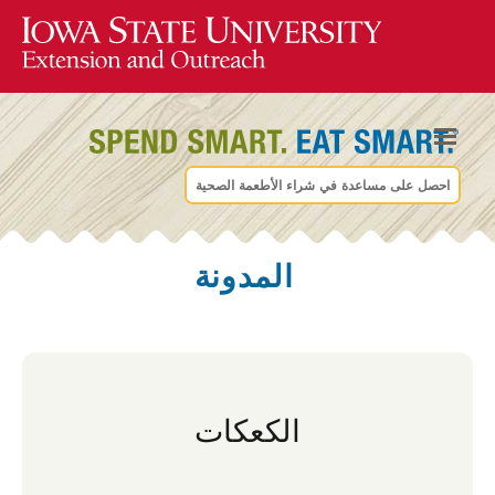
احصل على مساعدة في شراء الأطعمة الصحية
المدونة
الكعكات