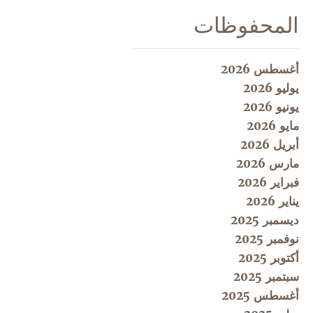
المحفوظات
أغسطس 2026
يوليو 2026
يونيو 2026
مايو 2026
أبريل 2026
مارس 2026
فبراير 2026
يناير 2026
ديسمبر 2025
نوفمبر 2025
أكتوبر 2025
سبتمبر 2025
أغسطس 2025