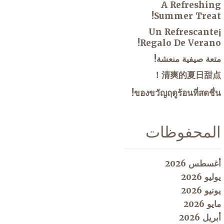
A Refreshing
Summer Treat!
¡Un Refrescante
Regalo De Verano!
متعة صيفية منعشة!
清爽的夏日甜点！
ของขวัญฤดูร้อนที่สดชื่น!
المحفوظات
أغسطس 2026
يوليو 2026
يونيو 2026
مايو 2026
أبريل 2026