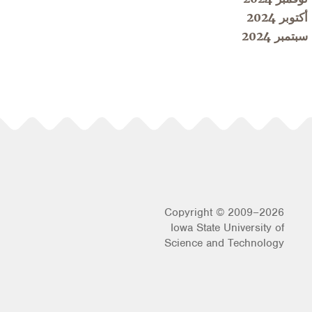
أكتوبر 2024
سبتمبر 2024
Copyright © 2009–2026
Iowa State University of
Science and Technology