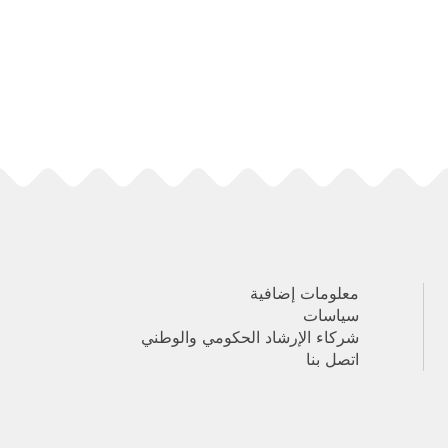
معلومات إضافية
سياسات
شركاء الإرشاد الحكومي والوطني
اتصل بنا