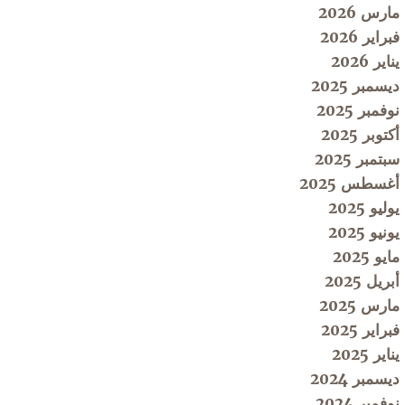
مارس 2026
فبراير 2026
يناير 2026
ديسمبر 2025
نوفمبر 2025
أكتوبر 2025
سبتمبر 2025
أغسطس 2025
يوليو 2025
يونيو 2025
مايو 2025
أبريل 2025
مارس 2025
فبراير 2025
يناير 2025
ديسمبر 2024
نوفمبر 2024