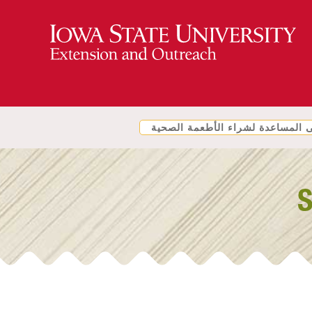
المساعدة لشراء الأطعمة الصحية