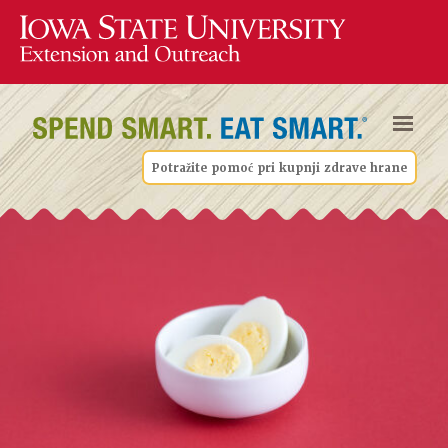
Potražite pomoć pri kupnji zdrave hrane