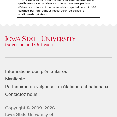
quelle mesure un nutriment contenu dans une portion
d’aliment contribue à une alimentation quotidienne. 2 000
calories par jour sont utilisées pour les conseils
nutritionnels généraux.
Informations complémentaires
Manifeste
Partenaires de vulgarisation étatiques et nationaux
Contactez-nous
Copyright © 2009–2026
Iowa State University of