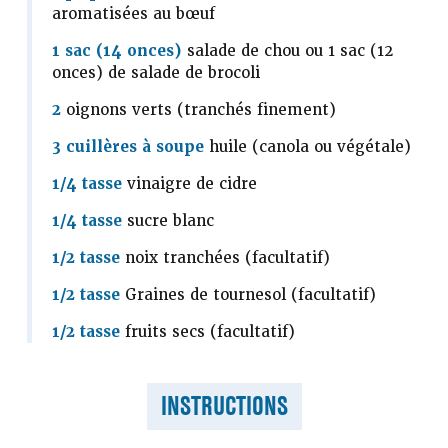
aromatisées au bœuf
1 sac (14 onces)
salade de chou ou 1 sac (12
onces) de salade de brocoli
2
oignons verts (tranchés finement)
3 cuillères à soupe
huile (canola ou végétale)
1/4 tasse
vinaigre de cidre
1/4 tasse
sucre blanc
1/2 tasse
noix tranchées (facultatif)
1/2 tasse
Graines de tournesol (facultatif)
1/2 tasse
fruits secs (facultatif)
INSTRUCTIONS