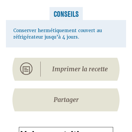
CONSEILS
Conserver hermétiquement couvert au
réfrigérateur jusqu’à 4 jours.
Imprimer la recette
Partager