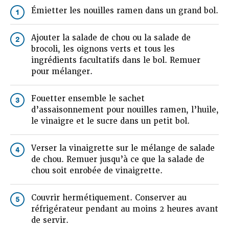
Émietter les nouilles ramen dans un grand bol.
1
Ajouter la salade de chou ou la salade de
2
brocoli, les oignons verts et tous les
ingrédients facultatifs dans le bol. Remuer
pour mélanger.
Fouetter ensemble le sachet
3
d’assaisonnement pour nouilles ramen, l’huile,
le vinaigre et le sucre dans un petit bol.
Verser la vinaigrette sur le mélange de salade
4
de chou. Remuer jusqu’à ce que la salade de
chou soit enrobée de vinaigrette.
Couvrir hermétiquement. Conserver au
5
réfrigérateur pendant au moins 2 heures avant
de servir.