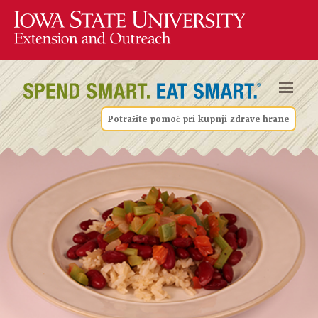
Potražite pomoć pri kupnji zdrave hrane