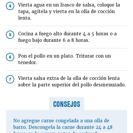
Vierta agua en un frasco de salsa, coloque la
4
tapa, agítela y vierta en la olla de cocción
lenta.
Cocina a fuego alto durante 4 a 5 horas o a
5
fuego bajo durante 6 a 8 horas.
Pon el pollo en un plato. Triturar con un
6
tenedor.
Vierta salsa extra de la olla de cocción lenta
7
sobre la parte superior del pollo desmenuzado.
CONSEJOS
No agregue carne congelada a una olla de
barro. Descongela la carne durante 24 a 48