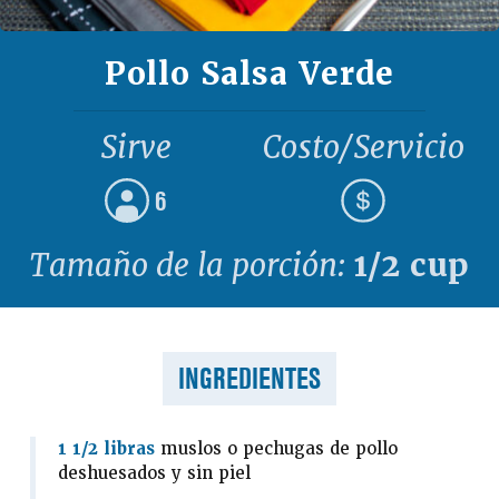
Pollo Salsa Verde
Sirve
Costo/Servicio
6
Tamaño de la porción:
1/2 cup
INGREDIENTES
1 1/2 libras
muslos o pechugas de pollo
deshuesados y sin piel