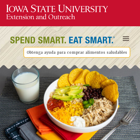
Obtenga ayuda para comprar alimentos saludables