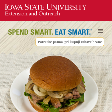
Potražite pomoć pri kupnji zdrave hrane