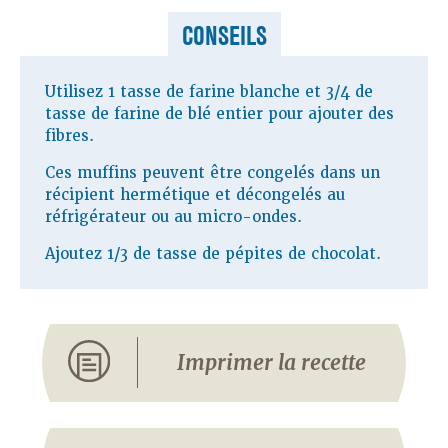
CONSEILS
Utilisez 1 tasse de farine blanche et 3/4 de
tasse de farine de blé entier pour ajouter des
fibres.
Ces muffins peuvent être congelés dans un
récipient hermétique et décongelés au
réfrigérateur ou au micro-ondes.
Ajoutez 1/3 de tasse de pépites de chocolat.
Imprimer la recette