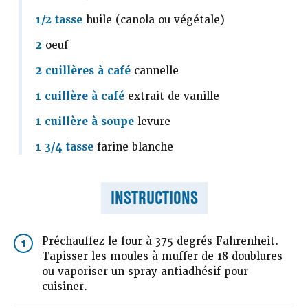
1/2 tasse
huile (canola ou végétale)
2
oeuf
2 cuillères à café
cannelle
1 cuillère à café
extrait de vanille
1 cuillère à soupe
levure
1 3/4 tasse
farine blanche
INSTRUCTIONS
Préchauffez le four à 375 degrés Fahrenheit.
1
Tapisser les moules à muffer de 18 doublures
ou vaporiser un spray antiadhésif pour
cuisiner.