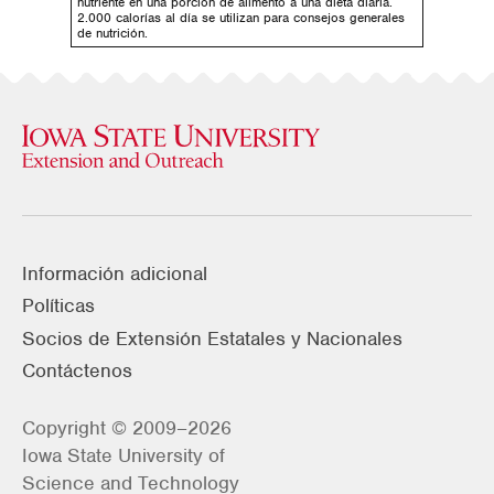
nutriente en una porción de alimento a una dieta diaria.
2.000 calorías al día se utilizan para consejos generales
de nutrición.
Información adicional
Políticas
Socios de Extensión Estatales y Nacionales
Contáctenos
Copyright © 2009–2026
Iowa State University of
Science and Technology