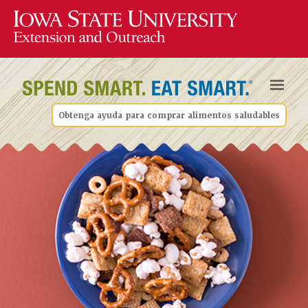
Obtenga ayuda para comprar alimentos saludables