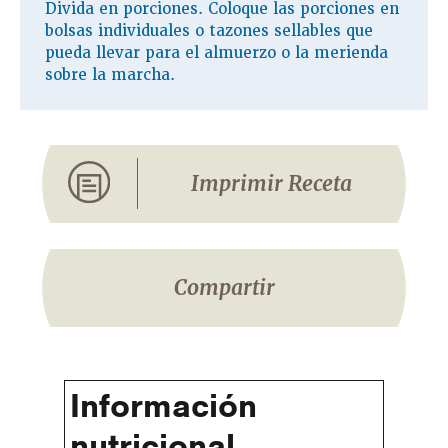
Divida en porciones. Coloque las porciones en
bolsas individuales o tazones sellables que
pueda llevar para el almuerzo o la merienda
sobre la marcha.
Imprimir Receta
Compartir
Información
nutricional