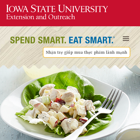
Nhận trợ giúp mua thực phẩm lành mạnh