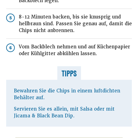
Backblech legen.
8-12 Minuten backen, bis sie knusprig und
5
hellbraun sind. Passen Sie genau auf, damit die
Chips nicht anbrennen.
Vom Backblech nehmen und auf Küchenpapier
6
oder Kühlgitter abkühlen lassen.
TIPPS
Bewahren Sie die Chips in einem luftdichten
Behälter auf.
Servieren Sie es allein, mit Salsa oder mit
Jicama & Black Bean Dip.