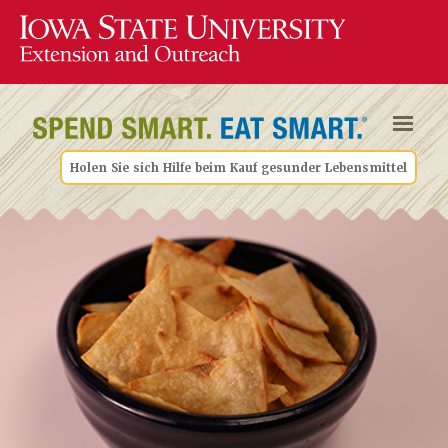
Holen Sie sich Hilfe beim Kauf gesunder Lebensmittel