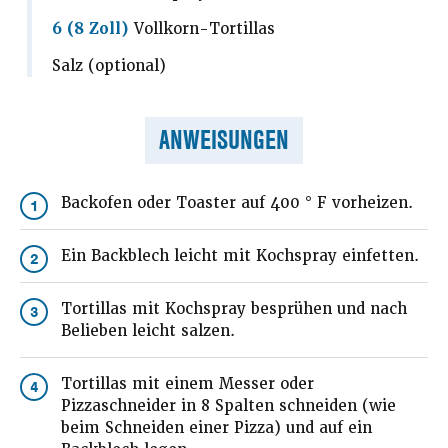
6 (8 Zoll)
Vollkorn-Tortillas
Salz (optional)
ANWEISUNGEN
Backofen oder Toaster auf 400 ° F vorheizen.
1
Ein Backblech leicht mit Kochspray einfetten.
2
Tortillas mit Kochspray besprühen und nach
3
Belieben leicht salzen.
Tortillas mit einem Messer oder
4
Pizzaschneider in 8 Spalten schneiden (wie
beim Schneiden einer Pizza) und auf ein