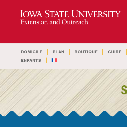
DOMICILE
PLAN
BOUTIQUE
CUIRE
ENFANTS