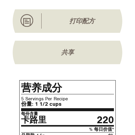
打印配方
共享
营养成分
5 Servings Per Recipe
份量:
1 1/2 cups
每份含量
220
卡路里
% 每日价值*