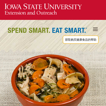
获取购买健康食品的帮助