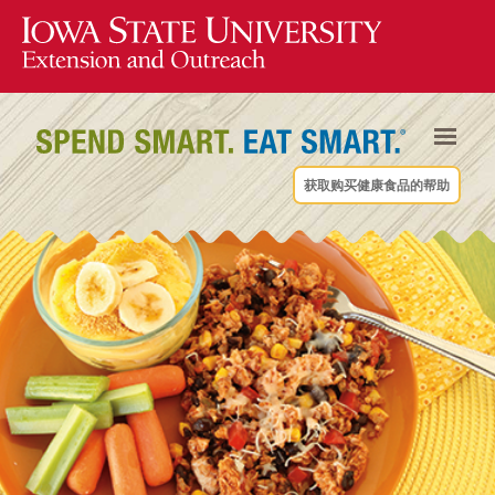
获取购买健康食品的帮助