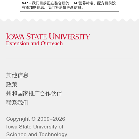
NA*
- 我们目前正在整合新的 FDA 营养标准。配方目前没
有添加糖信息。我们将尽快更新信息。
其他信息
政策
州和国家推广合作伙伴
联系我们
Copyright © 2009–2026
Iowa State University of
Science and Technology