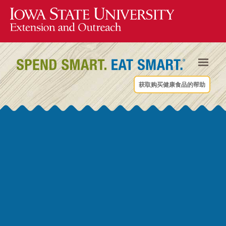
获取购买健康食品的帮助