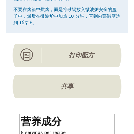
不要在烤箱中烘烤，而是将砂锅放入微波炉安全的盘
子中，然后在微波炉中加热 10 分钟，直到内部温度达
到 165°F。
打印配方
共享
营养成分
8 servings per recipe