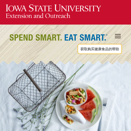
获取购买健康食品的帮助