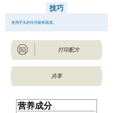
技巧
使用手头的任何新鲜蔬菜。
打印配方
共享
营养成分