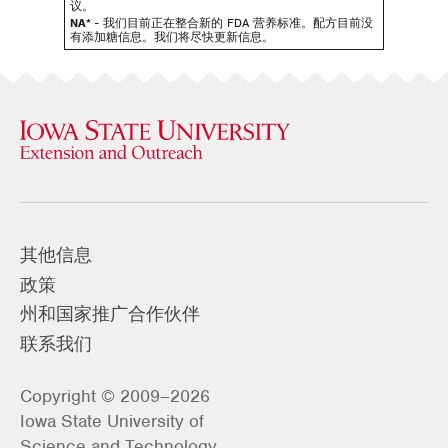
议。
NA*
- 我们目前正在整合新的 FDA 营养标准。配方目前没
有添加糖信息。我们将尽快更新信息。
其他信息
政策
州和国家推广合作伙伴
联系我们
Copyright © 2009–2026
Iowa State University of
Science and Technology