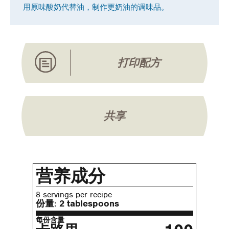
用原味酸奶代替油，制作更奶油的调味品。
打印配方
共享
营养成分
8 servings per recipe
份量:
2 tablespoons
每份含量