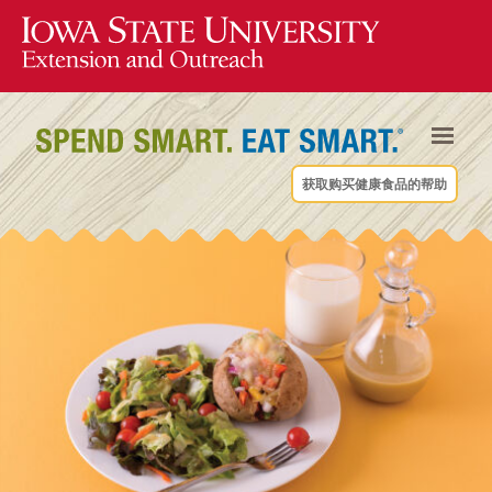
获取购买健康食品的帮助