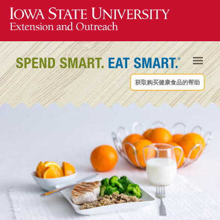
获取购买健康食品的帮助