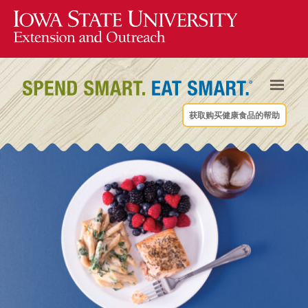
获取购买健康食品的帮助