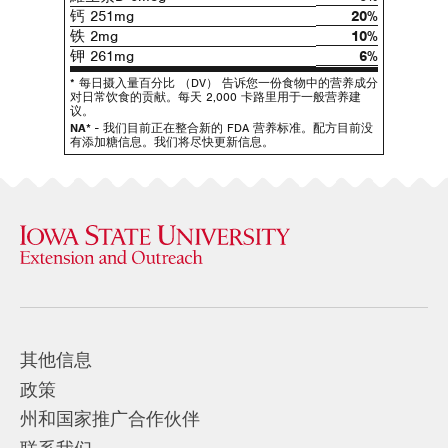
钙 251mg
20%
铁 2mg
10%
钾 261mg
6%
* 每日摄入量百分比 （DV） 告诉您一份食物中的营养成分
对日常饮食的贡献。每天 2,000 卡路里用于一般营养建
议。
NA*
- 我们目前正在整合新的 FDA 营养标准。配方目前没
有添加糖信息。我们将尽快更新信息。
其他信息
政策
州和国家推广合作伙伴