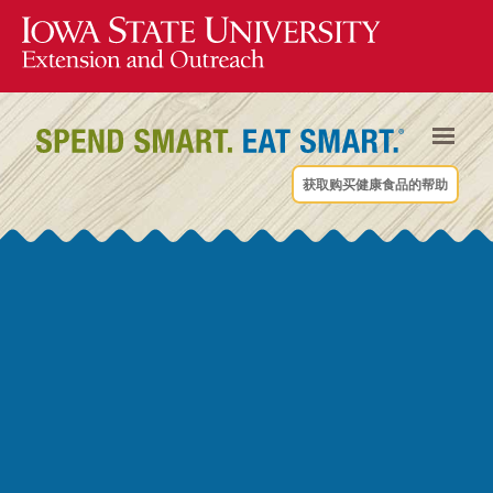
获取购买健康食品的帮助