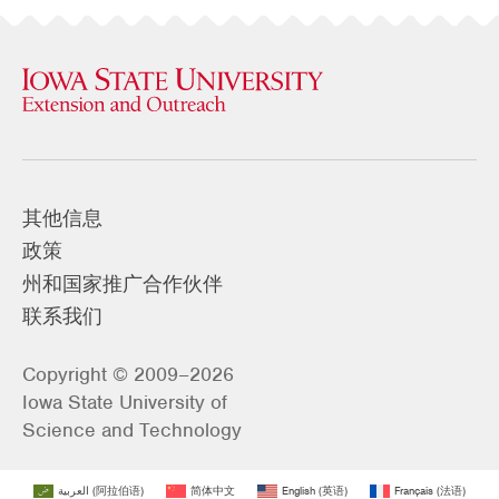
其他信息
政策
州和国家推广合作伙伴
联系我们
Copyright © 2009–2026
Iowa State University of
Science and Technology
العربية
(
阿拉伯语
)
简体中文
English
(
英语
)
Français
(
法语
)