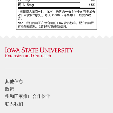
钾 615mg
15%
* 每日摄入量百分比 （DV） 告诉您一份食物中的营养成分
对日常饮食的贡献。每天 2,000 卡路里用于一般营养建
议。
NA*
- 我们目前正在整合新的 FDA 营养标准。配方目前没
有添加糖信息。我们将尽快更新信息。
其他信息
政策
州和国家推广合作伙伴
联系我们