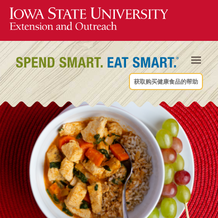
获取购买健康食品的帮助