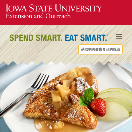
获取购买健康食品的帮助