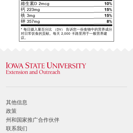
維生素D 2mcg
10%
钙 223mg
15%
铁 3mg
15%
钾 357mg
8%
* 每日摄入量百分比 （DV） 告诉您一份食物中的营养成分
对日常饮食的贡献。每天 2,000 卡路里用于一般营养建
议。
其他信息
政策
州和国家推广合作伙伴
联系我们