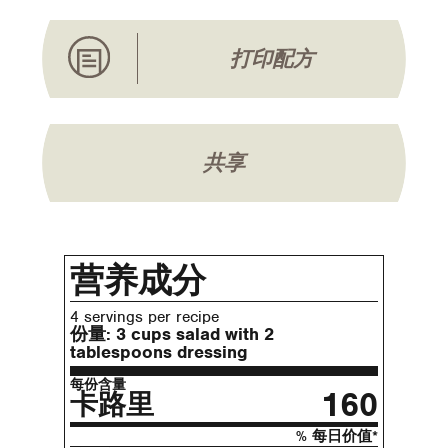
打印配方
共享
营养成分
4 servings per recipe
份量:
3 cups salad with 2
tablespoons dressing
每份含量
160
卡路里
% 每日价值*