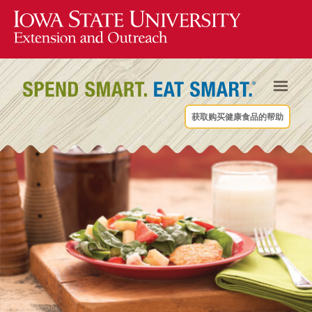
获取购买健康食品的帮助