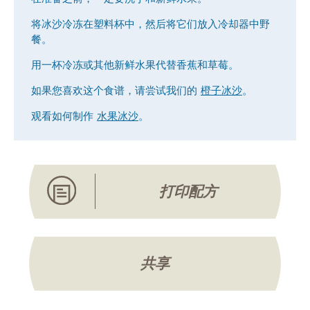
将冰沙冷冻在塑料杯中，然后将它们放入冷却器中野
餐。
用一杯冷冻或其他新鲜水果代替香蕉和草莓。
如果您喜欢这个食谱，请尝试我们的
橙子冰沙
。
观看如何制作
水果冰沙
。
打印配方
共享