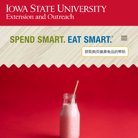
获取购买健康食品的帮助