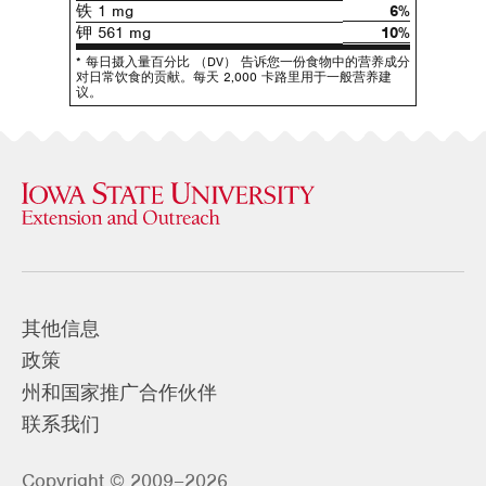
铁 1 mg
6%
钾 561 mg
10%
* 每日摄入量百分比 （DV） 告诉您一份食物中的营养成分
对日常饮食的贡献。每天 2,000 卡路里用于一般营养建
议。
其他信息
政策
州和国家推广合作伙伴
联系我们
Copyright © 2009–2026