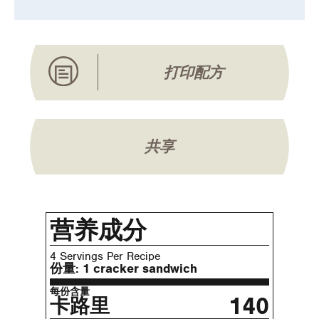
打印配方
共享
营养成分
4 Servings Per Recipe
份量:
1 cracker sandwich
每份含量
140
卡路里