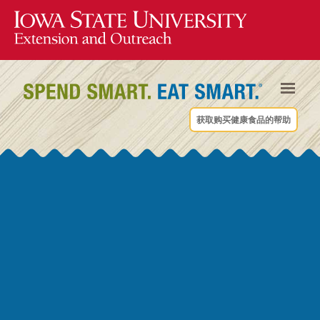
获取购买健康食品的帮助