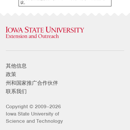
议。
其他信息
政策
州和国家推广合作伙伴
联系我们
Copyright © 2009–2026
Iowa State University of
Science and Technology