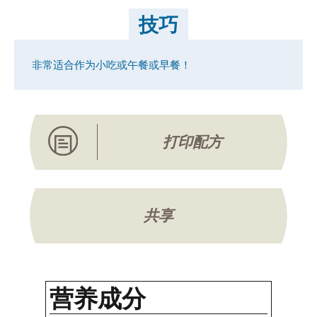
技巧
非常适合作为小吃或午餐或早餐！
打印配方
共享
营养成分