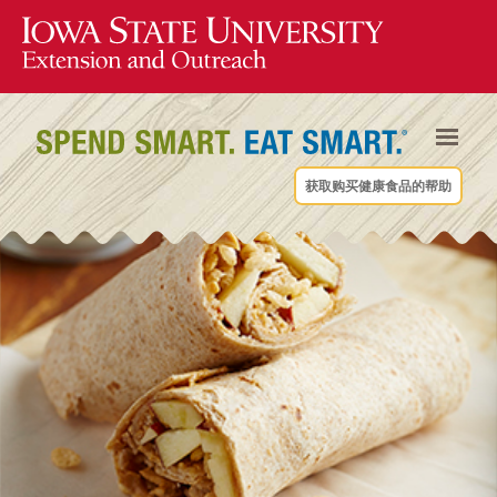
获取购买健康食品的帮助