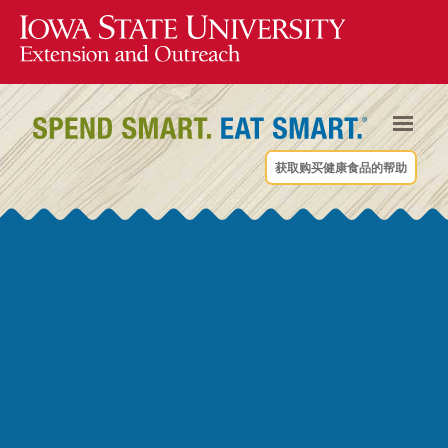
获取购买健康食品的帮助