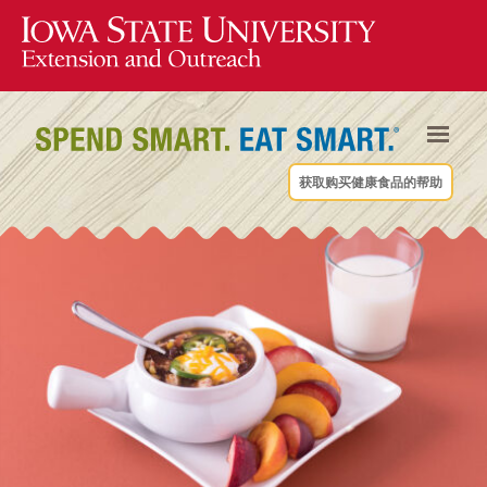
获取购买健康食品的帮助