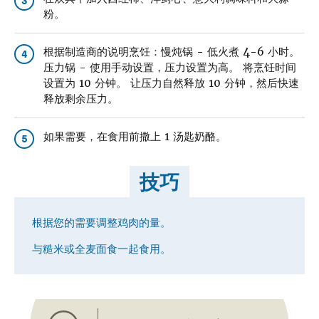
3
粉。
根据制造商的说明烹饪：慢炖锅 - 低火煮 4-6 小时。
4
压力锅 - 使用手动设置，压力设置为高。 将烹饪时间
设置为 10 分钟。 让压力自然释放 10 分钟，然后快速
释放剩余压力。
如果需要，在食用前撒上 1 汤匙奶酪。
5
技巧
根据您的需要调整鸡肉的量。
与糙米或全麦面食一起食用。