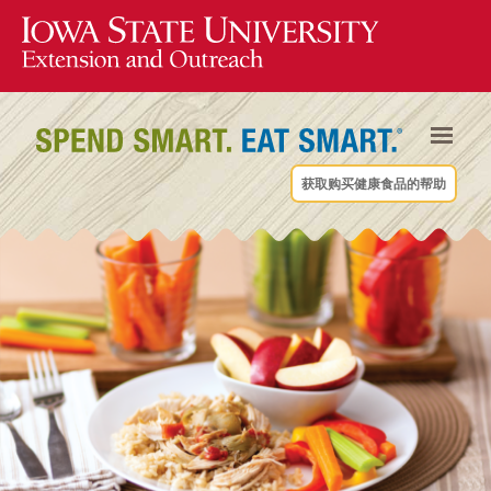
获取购买健康食品的帮助