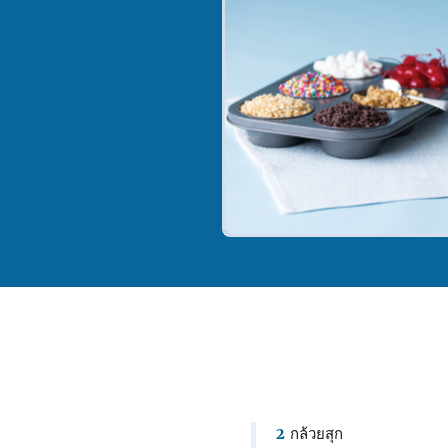
2
กล้วยสุก