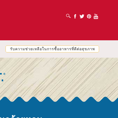
เปิดช่องค้นหา
Facebook
Twitter
Pinterest
Youtube
รับความช่วยเหลือในการซื้ออาหารที่ดีต่อสุขภาพ