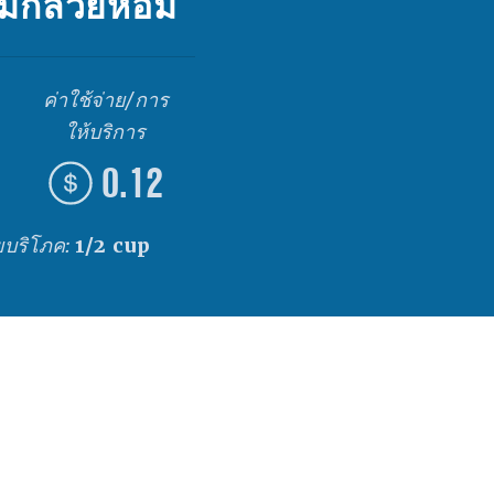
ีมกล้วยหอม
ค่าใช้จ่าย/การ
ให้บริการ
0.12
วยบริโภค:
1/2 cup