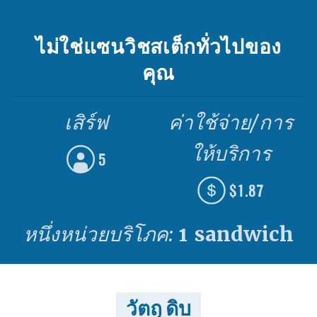
ไม่ใช่แซนวิชสเต็กทั่วไปของ
คุณ
เสิร์ฟ
ค่าใช้จ่าย/การ
ให้บริการ
5
$1.87
หนึ่งหน่วยบริโภค:
1 sandwich
วัตถุ ดิบ