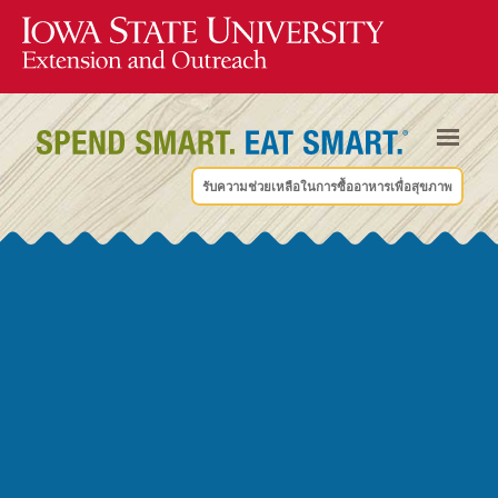
รับความช่วยเหลือในการซื้ออาหารเพื่อสุขภาพ