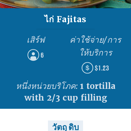
ไก่ Fajitas
เสิร์ฟ
ค่าใช้จ่าย/การ
ให้บริการ
6
$1.23
หนึ่งหน่วยบริโภค:
1 tortilla
with 2/3 cup filling
วัตถุ ดิบ