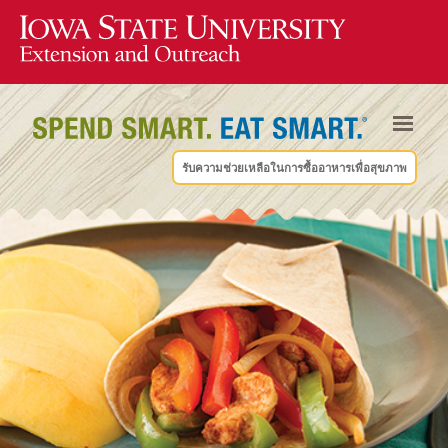
รับความช่วยเหลือในการซื้ออาหารเพื่อสุขภาพ