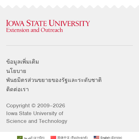
ข้อมูลเพิ่มเติม
นโยบาย
พันธมิตรส่วนขยายของรัฐและระดับชาติ
ติดต่อเรา
Copyright © 2009–2026
Iowa State University of
Science and Technology
العربية
(
อารบิก
)
简体中文
(
จีนประยุกต์
)
English
(
อังกฤษ
)