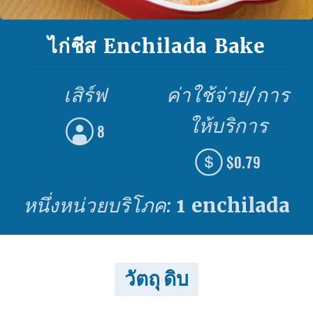
ไก่ชีส Enchilada Bake
เสิร์ฟ
ค่าใช้จ่าย/การ
ให้บริการ
8
$0.79
หนึ่งหน่วยบริโภค:
1 enchilada
วัตถุ ดิบ