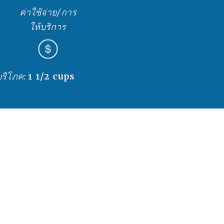
ค่าใช้จ่าย/การ
ให้บริการ
บริโภค:
1 1/2 cups