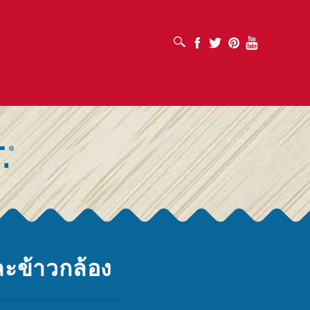
เปิดช่องค้นหา
Facebook
Twitter
Pinterest
Youtube
ะข้าวกล้อง