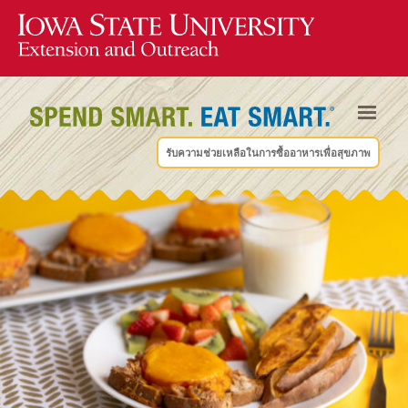
รับความช่วยเหลือในการซื้ออาหารเพื่อสุขภาพ