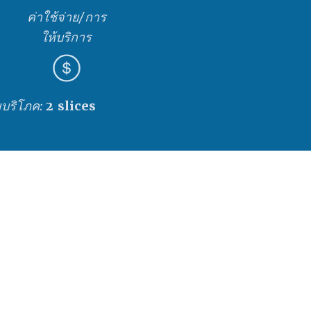
ค่าใช้จ่าย/การ
ให้บริการ
ยบริโภค:
2 slices