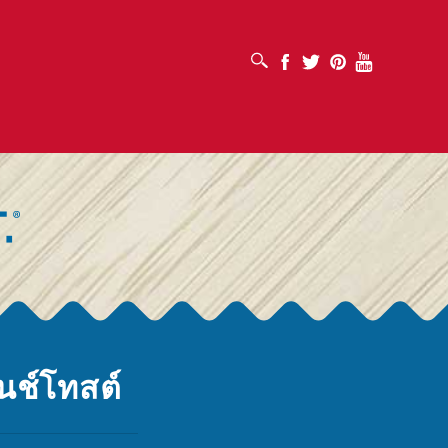
เปิดช่องค้นหา
Facebook
Twitter
Pinterest
Youtube
นช์โทสต์