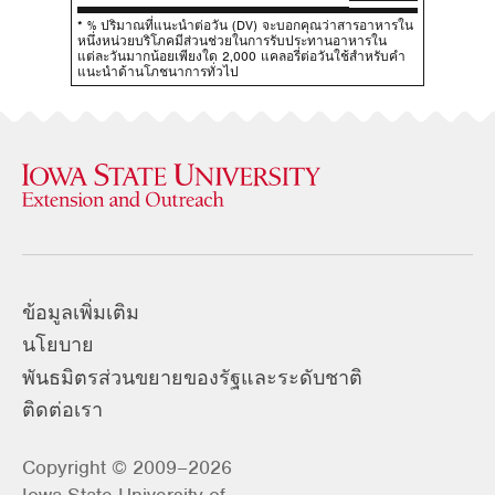
* % ปริมาณที่แนะนําต่อวัน (DV) จะบอกคุณว่าสารอาหารใน
หนึ่งหน่วยบริโภคมีส่วนช่วยในการรับประทานอาหารใน
แต่ละวันมากน้อยเพียงใด 2,000 แคลอรี่ต่อวันใช้สําหรับคํา
แนะนําด้านโภชนาการทั่วไป
ข้อมูลเพิ่มเติม
นโยบาย
พันธมิตรส่วนขยายของรัฐและระดับชาติ
ติดต่อเรา
Copyright © 2009–2026