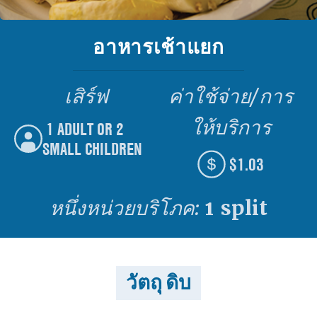
อาหารเช้าแยก
เสิร์ฟ
ค่าใช้จ่าย/การ
ให้บริการ
1 ADULT OR 2
SMALL CHILDREN
$1.03
หนึ่งหน่วยบริโภค:
1 split
วัตถุ ดิบ