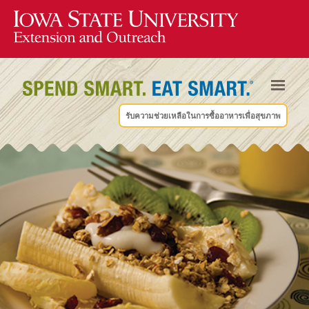
รับความช่วยเหลือในการซื้ออาหารเพื่อสุขภาพ