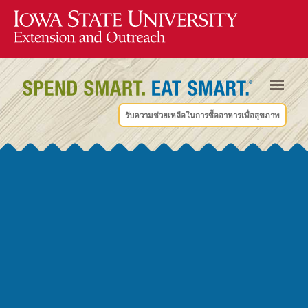
รับความช่วยเหลือในการซื้ออาหารเพื่อสุขภาพ