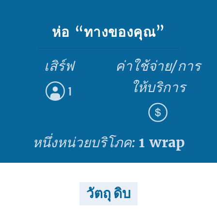
ห่อ “ทางของคุณ”
เสิร์ฟ
ค่าใช้จ่าย/การ
ให้บริการ
1
หนึ่งหน่วยบริโภค:
1 wrap
วัตถุ ดิบ