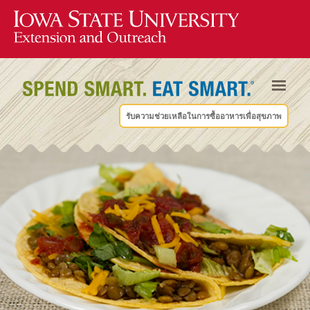
รับความช่วยเหลือในการซื้ออาหารเพื่อสุขภาพ