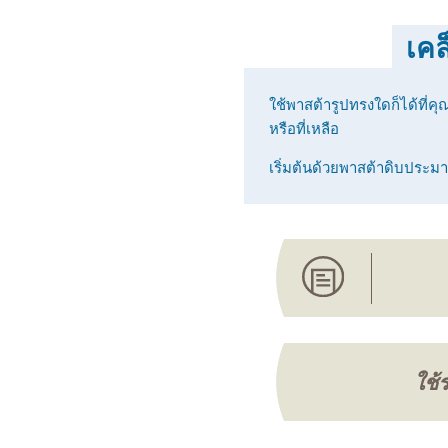
เคล
ใช้พาสต้ารูปทรงใดก็ได้ที่คุ
หรือที่เหลือ
เริ่มต้นด้วยพาสต้าดิบประมาณ
ใช้