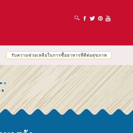
เปิดช่องค้นหา
Facebook
Twitter
Pinterest
Youtube
รับความช่วยเหลือในการซื้ออาหารที่ดีต่อสุขภาพ