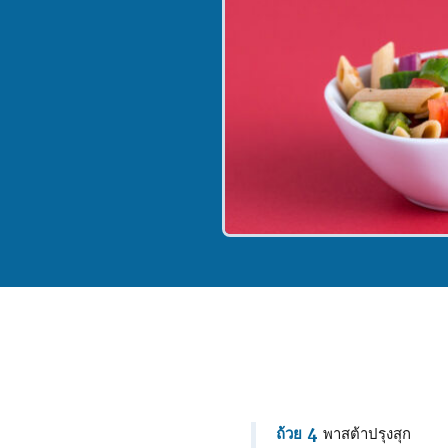
ถ้วย 4
พาสต้าปรุงสุก