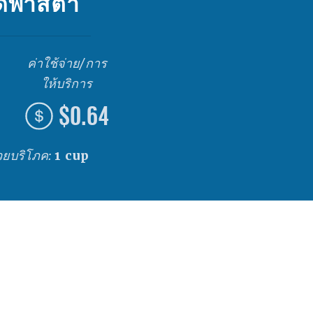
ดพาสต้า
ค่าใช้จ่าย/การ
ให้บริการ
$0.64
่วยบริโภค:
1 cup