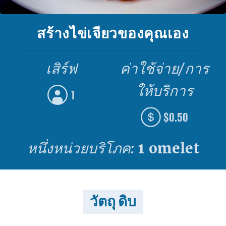
สร้างไข่เจียวของคุณเอง
เสิร์ฟ
ค่าใช้จ่าย/การ
ให้บริการ
1
$0.50
หนึ่งหน่วยบริโภค:
1 omelet
วัตถุ ดิบ