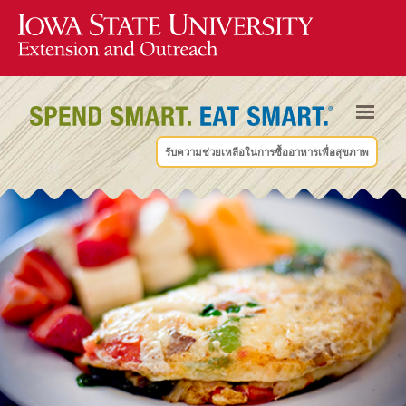
รับความช่วยเหลือในการซื้ออาหารเพื่อสุขภาพ