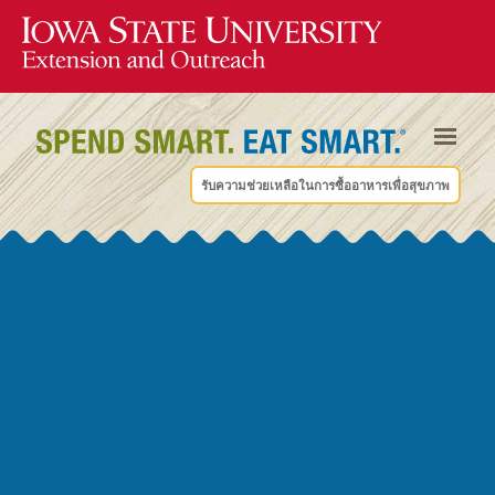
รับความช่วยเหลือในการซื้ออาหารเพื่อสุขภาพ