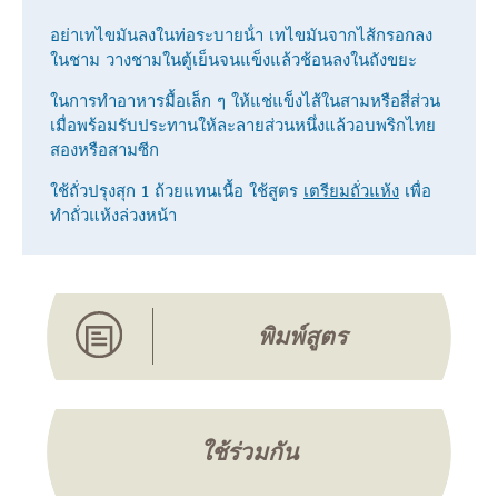
อย่าเทไขมันลงในท่อระบายน้ํา เทไขมันจากไส้กรอกลง
ในชาม วางชามในตู้เย็นจนแข็งแล้วช้อนลงในถังขยะ
ในการทําอาหารมื้อเล็ก ๆ ให้แช่แข็งไส้ในสามหรือสี่ส่วน
เมื่อพร้อมรับประทานให้ละลายส่วนหนึ่งแล้วอบพริกไทย
สองหรือสามซีก
ใช้ถั่วปรุงสุก 1 ถ้วยแทนเนื้อ ใช้สูตร
เตรียมถั่วแห้ง
เพื่อ
ทําถั่วแห้งล่วงหน้า
พิมพ์สูตร
ใช้ร่วมกัน