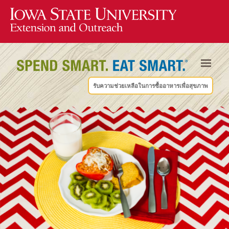
รับความช่วยเหลือในการซื้ออาหารเพื่อสุขภาพ