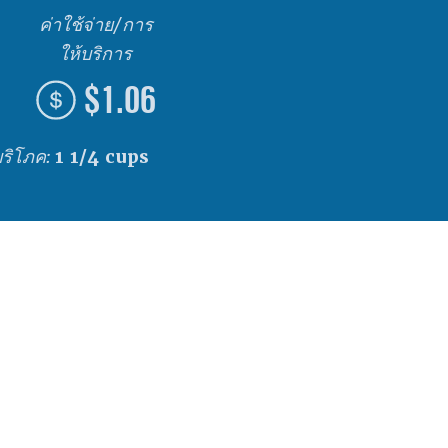
ค่าใช้จ่าย/การ
ให้บริการ
$1.06
บริโภค:
1 1/4 cups