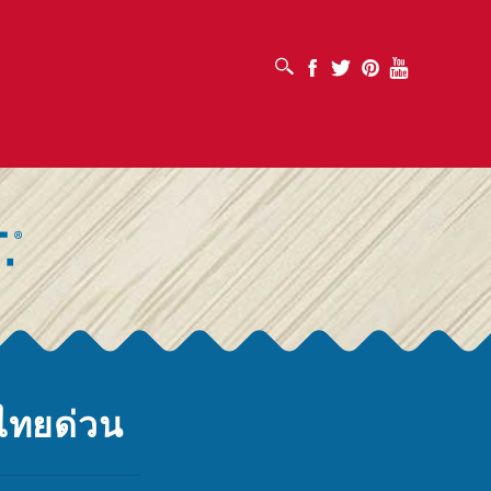
เปิดช่องค้นหา
Facebook
Twitter
Pinterest
Youtube
ไทยด่วน