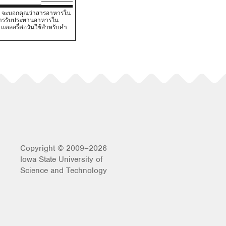
V) จะบอกคุณว่าสารอาหารใน
นการรับประทานอาหารใน
คลอรี่ต่อวันใช้สําหรับคํา
Copyright © 2009–2026
Iowa State University of
Science and Technology